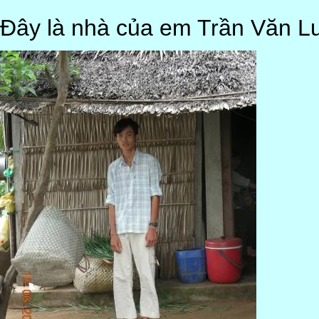
Đây là nhà của em Trần Văn L