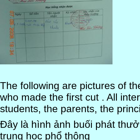
The following are pictures of t
who made the first cut . All int
students, the parents, the princi
Đây là hình ảnh buối phát thưở
trung học phổ thông