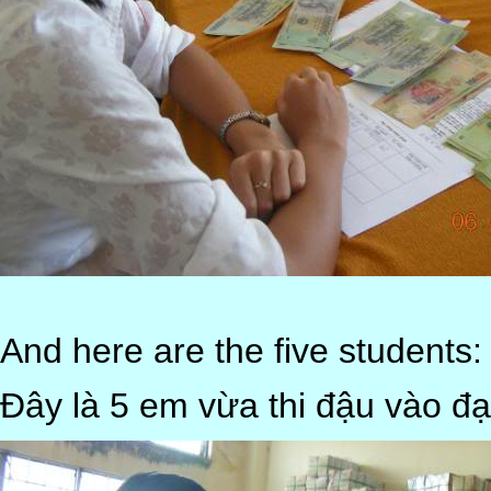
And here are the five students:
Đây là 5 em vừa thi đậu vào đạ