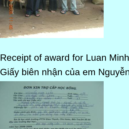
Receipt of award for Luan Min
Giấy biên nhận của em Nguyễn