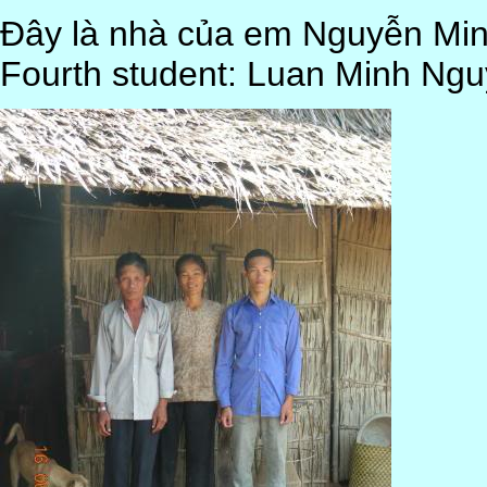
Đây là nhà của em Nguyễn Min
Fourth student: Luan Minh Ngu