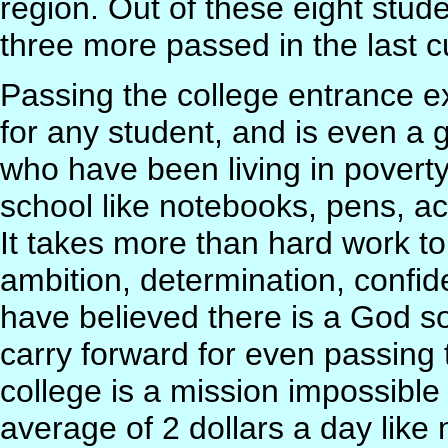
region. Out of these eight studen
three more passed in the last c
Passing the college entrance e
for any student, and is even a 
who have been living in poverty
school like notebooks, pens, a
It takes more than hard work to 
ambition, determination, confid
have believed there is a God 
carry forward for even passing
college is a mission impossible
average of 2 dollars a day like 