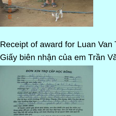
Receipt of award for Luan Van 
Giấy biên nhận của em Trần V