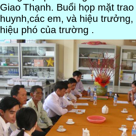
Giao Thạnh. Buổi họp mặt trao
huynh,các em, và hiệu trưởng,
hiệu phó của trường .