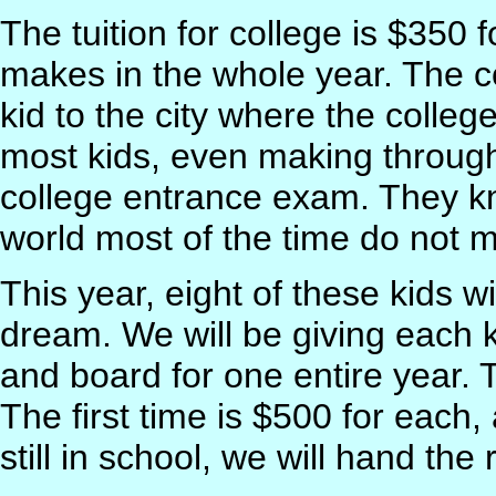
The tuition for college is $350 f
makes in the whole year. The c
kid to the city where the colle
most kids, even making through
college entrance exam. They kn
world most of the time do not m
This year, eight of these kids wi
dream. We will be giving each k
and board for one entire year. 
The first time is $500 for each,
still in school, we will hand the 