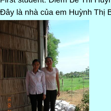
Đây là nhà của em Huỳnh Thị 